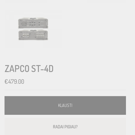
ZAPCO ST-4D
€
479.00
KLAUSTI
RADAI PIGIAU?