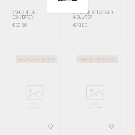
ZAPCO HB LINE
ZAPCO HB 4CH GROUND
CONVERTER
INSULATOR
€
50.00
€
40.00
GREITAS PRISTATYMAS
GREITAS PRISTATYMAS