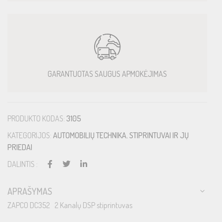
GARANTUOTAS SAUGUS APMOKĖJIMAS
PRODUKTO KODAS:
3105
KATEGORIJOS:
AUTOMOBILIŲ TECHNIKA
,
STIPRINTUVAI IR JŲ
PRIEDAI
DALINTIS :
APRAŠYMAS
ZAPCO DC352 2 Kanalų DSP stiprintuvas