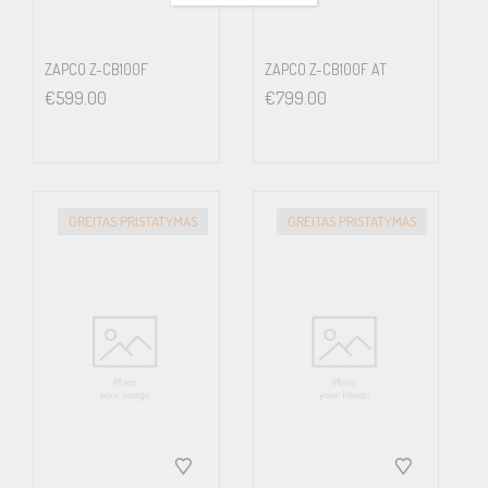
ZAPCO Z-CB100F
ZAPCO Z-CB100F AT
€
599.00
€
799.00
GREITAS PRISTATYMAS
GREITAS PRISTATYMAS