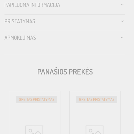
PAPILDOMA INFORMACIJA
PRISTATYMAS
APMOKĖJIMAS
PANAŠIOS PREKĖS
GREITAS PRISTATYMAS
GREITAS PRISTATYMAS