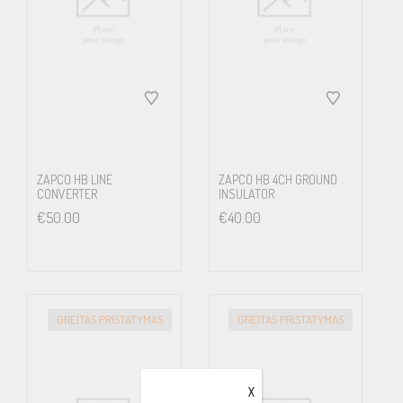
ZAPCO HB LINE
ZAPCO HB 4CH GROUND
CONVERTER
INSULATOR
€
50.00
€
40.00
GREITAS PRISTATYMAS
GREITAS PRISTATYMAS
X