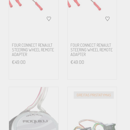
FOUR CONNECT RENAULT
FOUR CONNECT RENAULT
STEERING WHEEL REMOTE
STEERING WHEEL REMOTE
ADAPTER
ADAPTER
€
49.00
€
49.00
GREITAS PRISTATYMAS