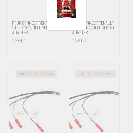
FOUR CONNECT RENAULT
FOUR CONNECT RENAULT
STEERING WHEEL REMOTE
STEERING WHEEL REMOTE
ADAPTER
ADAPTER
€
79.00
€
79.00
GREITAS PRISTATYMAS
GREITAS PRISTATYMAS