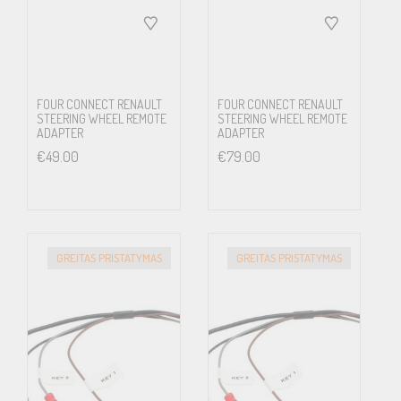
FOUR CONNECT RENAULT
FOUR CONNECT RENAULT
STEERING WHEEL REMOTE
STEERING WHEEL REMOTE
ADAPTER
ADAPTER
€
49.00
€
79.00
GREITAS PRISTATYMAS
GREITAS PRISTATYMAS