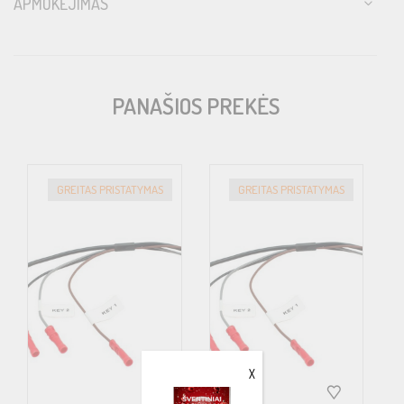
APMOKĖJIMAS
PANAŠIOS PREKĖS
GREITAS PRISTATYMAS
GREITAS PRISTATYMAS
X