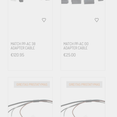
MATCH PP-AC 38
MATCH PP-AC 00
ADAPTER CABLE
ADAPTER CABLE
€
120.95
€
25.00
GREITAS PRISTATYMAS
GREITAS PRISTATYMAS