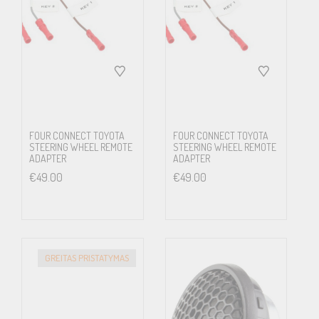
FOUR CONNECT TOYOTA
FOUR CONNECT TOYOTA
STEERING WHEEL REMOTE
STEERING WHEEL REMOTE
ADAPTER
ADAPTER
€
49.00
€
49.00
GREITAS PRISTATYMAS