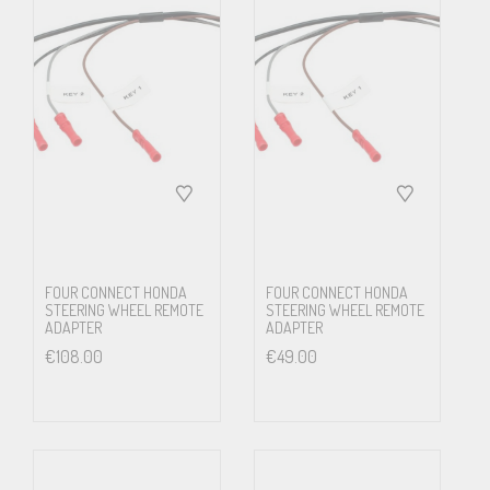
FOUR CONNECT HONDA
FOUR CONNECT HONDA
STEERING WHEEL REMOTE
STEERING WHEEL REMOTE
ADAPTER
ADAPTER
€
108.00
€
49.00