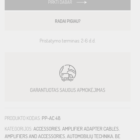
PIRKTI DABAR
RADAI PIGIAU?
Pristatymo terminas: 2-6 d.d.
GARANTUOTAS SAUGUS APMOKĖJIMAS
PRODUKTO KODAS:
PP-AC 48
KATEGORIJOS:
ACCESSORIES
,
AMPLIFIER ADAPTER CABLES
,
AMPLIFIERS AND ACCESSORIES
,
AUTOMOBILIŲ TECHNIKA
,
BE