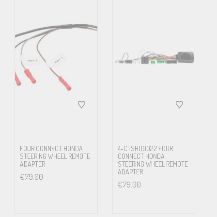
FOUR CONNECT HONDA
4-CTSHO002.2 FOUR
STEERING WHEEL REMOTE
CONNECT HONDA
ADAPTER
STEERING WHEEL REMOTE
ADAPTER
€
79.00
€
79.00