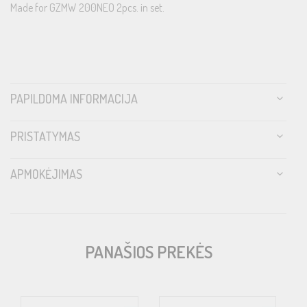
Made for GZMW 200NEO 2pcs. in set.
PAPILDOMA INFORMACIJA
PRISTATYMAS
APMOKĖJIMAS
PANAŠIOS PREKĖS