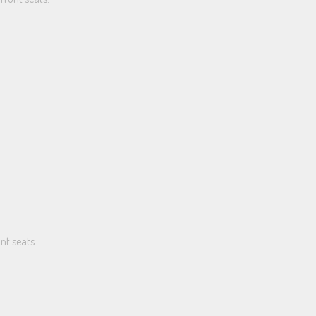
nt seats.