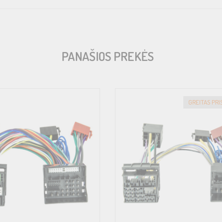
PANAŠIOS PREKĖS
GREITAS PR