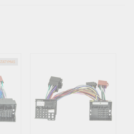
ISTATYMAS