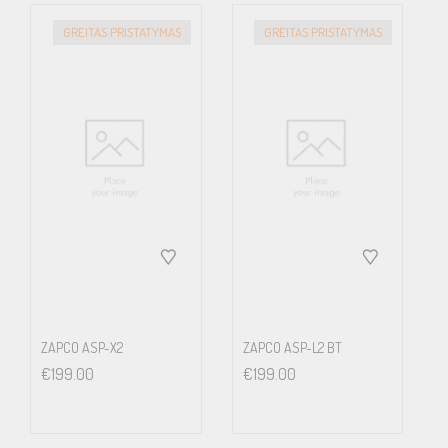
GREITAS PRISTATYMAS
GREITAS PRISTATYMAS
ZAPCO ASP-X2
ZAPCO ASP-L2 BT
€
199.00
€
199.00