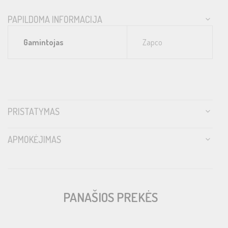
PAPILDOMA INFORMACIJA
Gamintojas
Zapco
PRISTATYMAS
APMOKĖJIMAS
PANAŠIOS PREKĖS