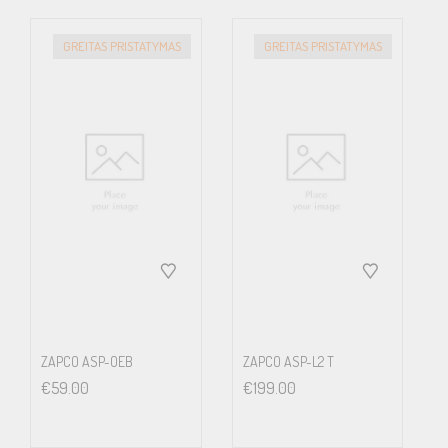
GREITAS PRISTATYMAS
GREITAS PRISTATYMAS
ZAPCO ASP-OEB
ZAPCO ASP-L2 T
€
59.00
€
199.00