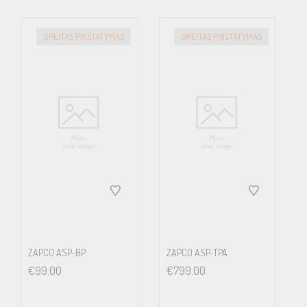
GREITAS PRISTATYMAS
GREITAS PRISTATYMAS
ZAPCO ASP-BP
ZAPCO ASP-TPA
€
99.00
€
799.00