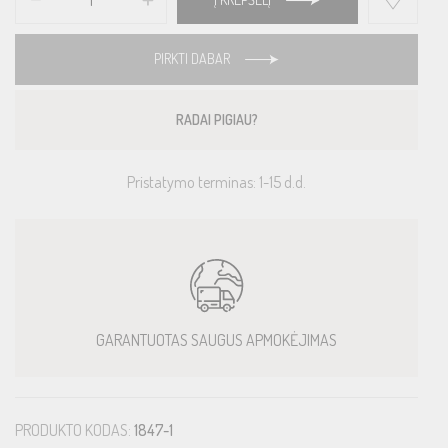
PIRKTI DABAR
RADAI PIGIAU?
Pristatymo terminas: 1-15 d.d.
GARANTUOTAS SAUGUS APMOKĖJIMAS
PRODUKTO KODAS:
1847-1