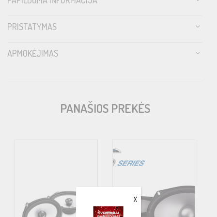
PRISTATYMAS
APMOKĖJIMAS
PANAŠIOS PREKĖS
X