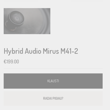
Hybrid Audio Mirus M41-2
€
199.00
KLAUSTI
RADAI PIGIAU?