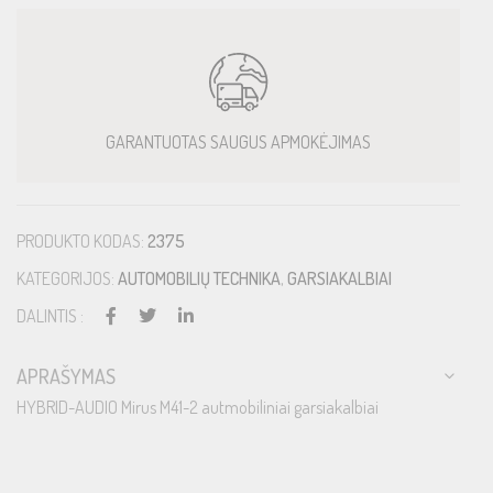
GARANTUOTAS SAUGUS APMOKĖJIMAS
PRODUKTO KODAS:
2375
KATEGORIJOS:
AUTOMOBILIŲ TECHNIKA
,
GARSIAKALBIAI
DALINTIS :
APRAŠYMAS
HYBRID-AUDIO Mirus M41-2 autmobiliniai garsiakalbiai