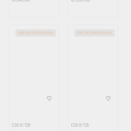
GREITAS PRISTATYMAS
GREITAS PRISTATYMAS
ESB 9.1 T28
ESB 9.1 T25