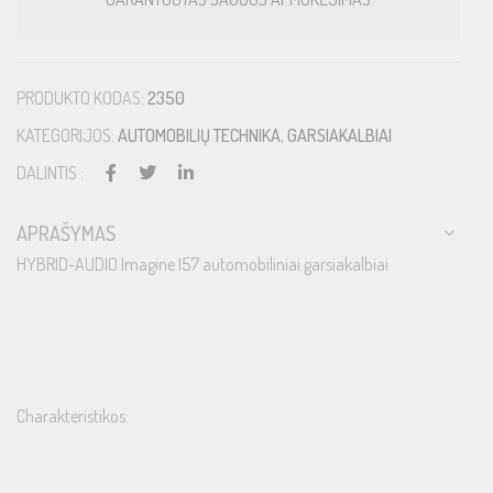
PRODUKTO KODAS:
2350
KATEGORIJOS:
AUTOMOBILIŲ TECHNIKA
,
GARSIAKALBIAI
DALINTIS :
APRAŠYMAS
HYBRID-AUDIO Imagine I57 automobiliniai garsiakalbiai
Charakteristikos: