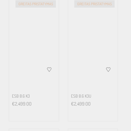
GREITAS PRISTATYMAS
GREITAS PRISTATYMAS
ESB 8.6 K3
ESB 8.6 K3U
€
2,499.00
€
2,499.00