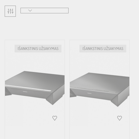
IŠANKSTINIS UŽSAKYMAS
IŠANKSTINIS UŽSAKYMAS