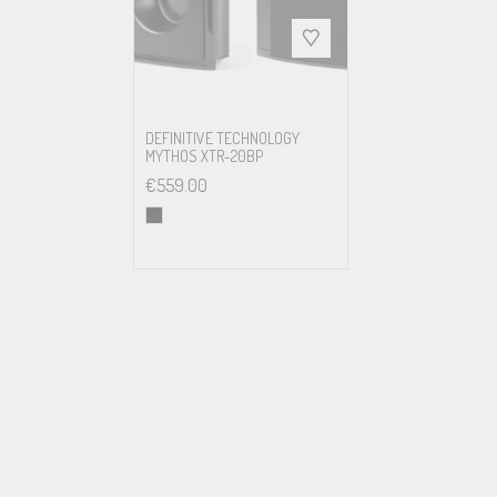
DEFINITIVE TECHNOLOGY
MYTHOS XTR-20BP
€
559.00