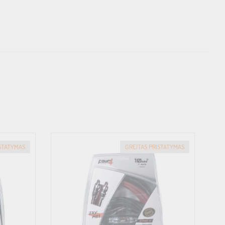
ISTATYMAS
GREITAS PRISTATYMAS