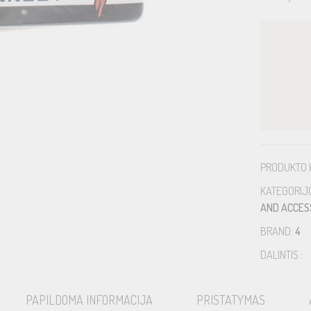
PRODUKTO 
KATEGORIJ
AND ACCE
BRAND:
4
DALINTIS :
PAPILDOMA INFORMACIJA
PRISTATYMAS