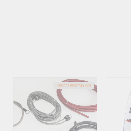
GREITAS PRISTATYMAS