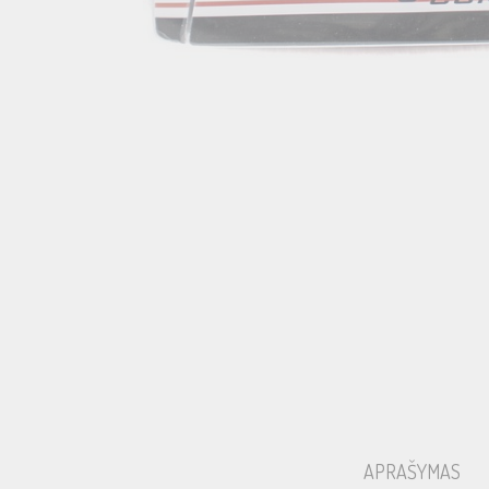
APRAŠYMAS