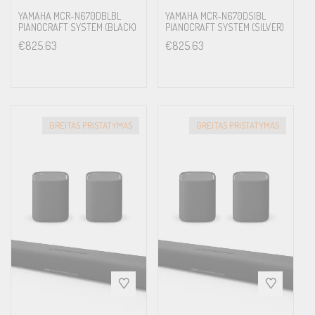
YAMAHA MCR-N670DBLBL
YAMAHA MCR-N670DSIBL
PIANOCRAFT SYSTEM (BLACK)
PIANOCRAFT SYSTEM (SILVER)
€
825.63
€
825.63
GREITAS PRISTATYMAS
GREITAS PRISTATYMAS